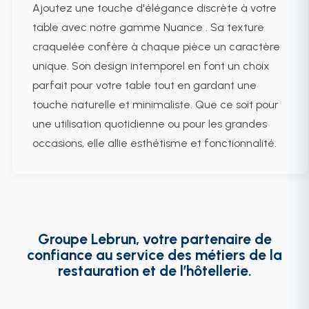
Ajoutez une touche d'élégance discrète à votre
table avec notre gamme Nuance . Sa texture
craquelée confère à chaque pièce un caractère
unique. Son design intemporel en font un choix
parfait pour votre table tout en gardant une
touche naturelle et minimaliste. Que ce soit pour
une utilisation quotidienne ou pour les grandes
occasions, elle allie esthétisme et fonctionnalité.
Groupe Lebrun, votre partenaire de
confiance au service des métiers de la
restauration et de l’hôtellerie.