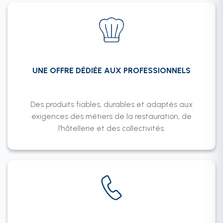
UNE OFFRE DÉDIÉE AUX PROFESSIONNELS
Des produits fiables, durables et adaptés aux
exigences des métiers de la restauration, de
l’hôtellerie et des collectivités.