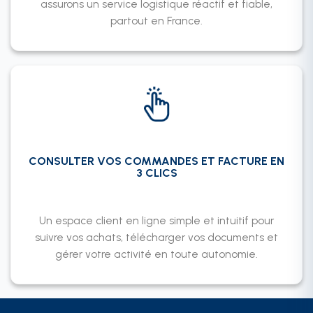
assurons un service logistique réactif et fiable,
partout en France.
CONSULTER VOS COMMANDES ET FACTURE EN
3 CLICS
Un espace client en ligne simple et intuitif pour
suivre vos achats, télécharger vos documents et
gérer votre activité en toute autonomie.