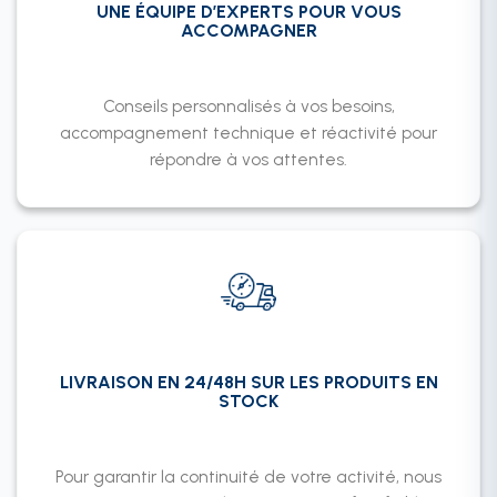
UNE ÉQUIPE D’EXPERTS POUR VOUS
ACCOMPAGNER
Conseils personnalisés à vos besoins,
accompagnement technique et réactivité pour
répondre à vos attentes.
LIVRAISON EN 24/48H SUR LES PRODUITS EN
STOCK
Pour garantir la continuité de votre activité, nous