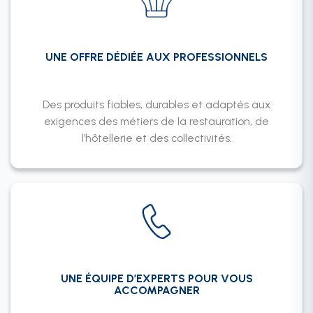
UNE OFFRE DÉDIÉE AUX PROFESSIONNELS
Des produits fiables, durables et adaptés aux
exigences des métiers de la restauration, de
l’hôtellerie et des collectivités.
UNE ÉQUIPE D’EXPERTS POUR VOUS
ACCOMPAGNER