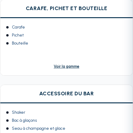
CARAFE, PICHET ET BOUTEILLE
Carafe
Pichet
Bouteille
Voir la gamme
ACCESSOIRE DU BAR
Shaker
Bac à glaçons
Seau à champagne et glace