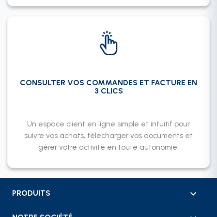
CONSULTER VOS COMMANDES ET FACTURE EN
3 CLICS
Un espace client en ligne simple et intuitif pour
suivre vos achats, télécharger vos documents et
gérer votre activité en toute autonomie.

PRODUITS