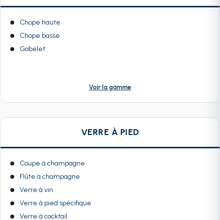
Chope haute
Chope basse
Gobelet
Voir la gamme
VERRE À PIED
Coupe à champagne
Flûte à champagne
Verre à vin
Verre à pied spécifique
Verre à cocktail