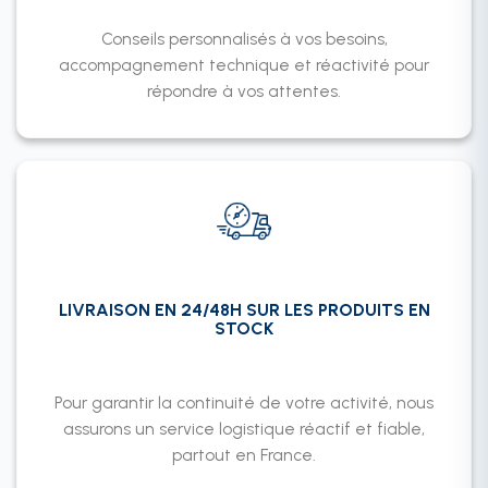
Conseils personnalisés à vos besoins,
accompagnement technique et réactivité pour
répondre à vos attentes.
LIVRAISON EN 24/48H SUR LES PRODUITS EN
STOCK
Pour garantir la continuité de votre activité, nous
assurons un service logistique réactif et fiable,
partout en France.