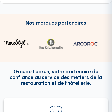
Nos marques partenaires
Groupe Lebrun, votre partenaire de
confiance au service des métiers de la
restauration et de l’hôtellerie.