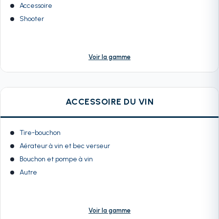
Accessoire
Shooter
Voir la gamme
ACCESSOIRE DU VIN
Tire-bouchon
Aérateur à vin et bec verseur
Bouchon et pompe à vin
Autre
Voir la gamme