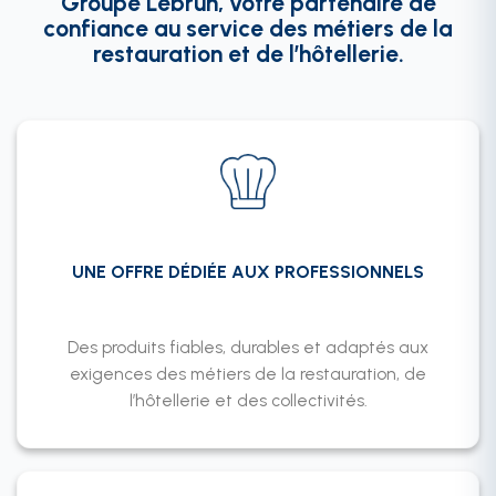
Groupe Lebrun, votre partenaire de
confiance au service des métiers de la
restauration et de l’hôtellerie.
UNE OFFRE DÉDIÉE AUX PROFESSIONNELS
Des produits fiables, durables et adaptés aux
exigences des métiers de la restauration, de
l’hôtellerie et des collectivités.