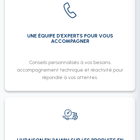
UNE ÉQUIPE D’EXPERTS POUR VOUS
ACCOMPAGNER
Conseils personnalisés à vos besoins,
accompagnement technique et réactivité pour
répondre à vos attentes.