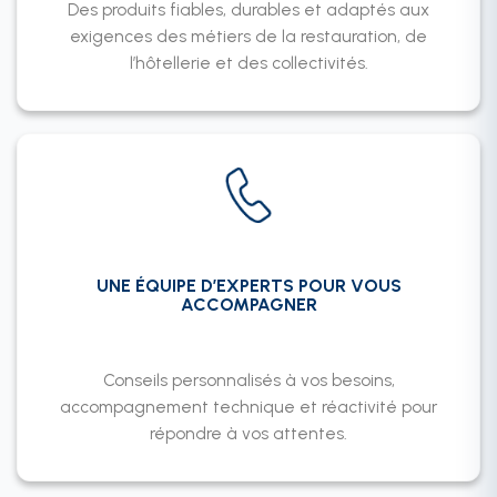
Des produits fiables, durables et adaptés aux
exigences des métiers de la restauration, de
l’hôtellerie et des collectivités.
UNE ÉQUIPE D’EXPERTS POUR VOUS
ACCOMPAGNER
Conseils personnalisés à vos besoins,
accompagnement technique et réactivité pour
répondre à vos attentes.