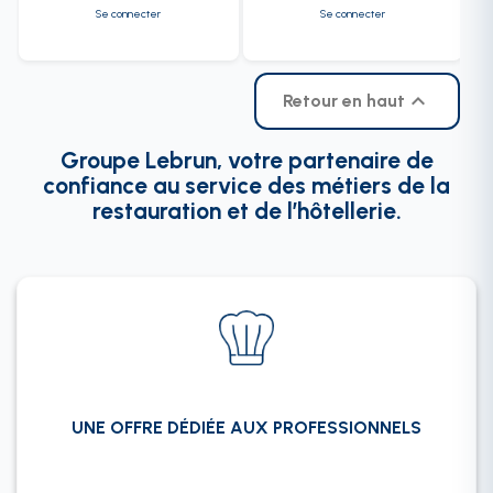
Se connecter
Se connecter

Retour en haut
Groupe Lebrun, votre partenaire de
confiance au service des métiers de la
restauration et de l’hôtellerie.
UNE OFFRE DÉDIÉE AUX PROFESSIONNELS