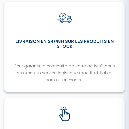
LIVRAISON EN 24/48H SUR LES PRODUITS EN
STOCK
Pour garantir la continuité de votre activité, nous
assurons un service logistique réactif et fiable,
partout en France.