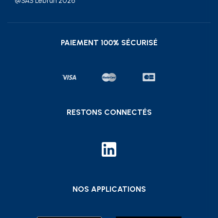
@SAS Lebrun 2026
PAIEMENT 100% SÉCURISÉ
RESTONS CONNECTÉS
NOS APPLICATIONS