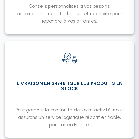
Conseils personnalisés à vos besoins,
accompagnement technique et réactivité pour
répondre à vos attentes.
LIVRAISON EN 24/48H SUR LES PRODUITS EN
STOCK
Pour garantir la continuité de votre activité, nous
assurons un service logistique réactif et fiable,
partout en France.