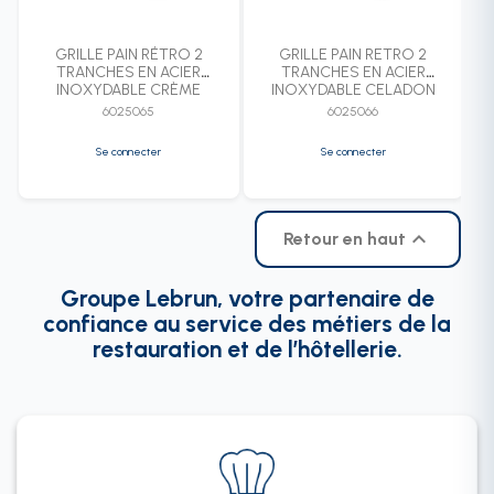
GRILLE PAIN RÉTRO 2
GRILLE PAIN RETRO 2
TRANCHES EN ACIER
TRANCHES EN ACIER
INOXYDABLE CRÈME
INOXYDABLE CELADON
6025065
6025066
Se connecter
Se connecter

Retour en haut
Groupe Lebrun, votre partenaire de
confiance au service des métiers de la
restauration et de l’hôtellerie.