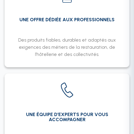
UNE OFFRE DÉDIÉE AUX PROFESSIONNELS
Des produits fiables, durables et adaptés aux
exigences des métiers de la restauration, de
l’hôtellerie et des collectivités.
UNE ÉQUIPE D’EXPERTS POUR VOUS
ACCOMPAGNER