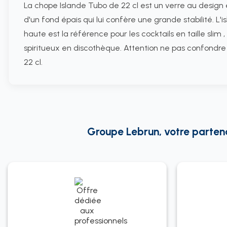
La chope Islande Tubo de 22 cl est un verre au design
d'un fond épais qui lui confère une grande stabilité. L'
haute est la référence pour les cocktails en taille slim 
spiritueux en discothèque. Attention ne pas confondre
22 cl.
Groupe Lebrun, votre partenai