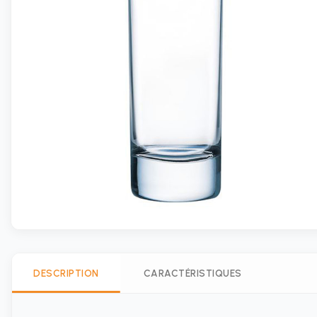
DESCRIPTION
CARACTÉRISTIQUES