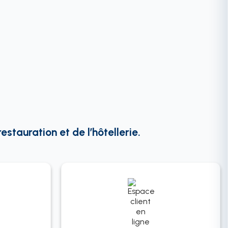
stauration et de l’hôtellerie.